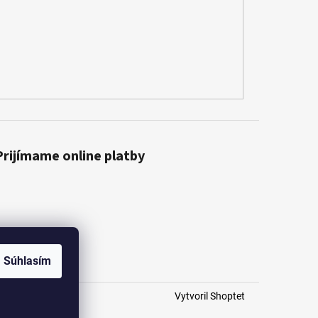
Prijímame online platby
Súhlasím
Vytvoril Shoptet