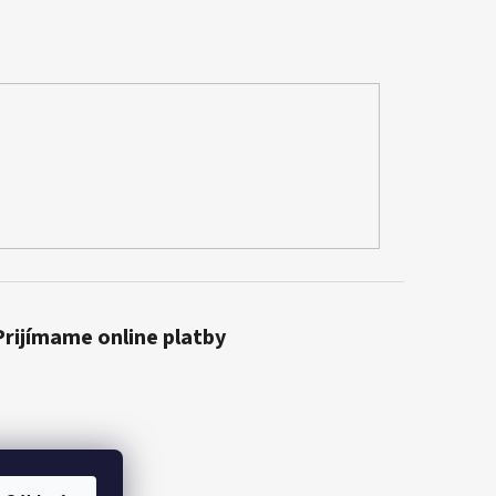
Prijímame online platby