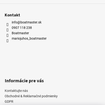
Kontakt
info@boatmaster.sk
0907 118 238
Boatmaster
mariojuhos_boatmaster
Informácie pre vás
Kontaktujte nás
Obchodné & Reklamačné podmienky
GDPR